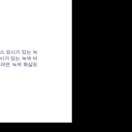
엑스 표시가 있는 녹
표시가 있는 녹색 버
보려면 녹색 화살표