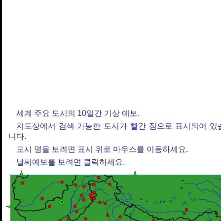
세계 주요 도시의 10일간 기상 예보.
지도상에서 검색 가능한 도시가 빨간 점으로 표시되어 있
니다.
도시 명을 보려면 표시 위로 마우스를 이동하세요.
날씨예보를 보려면 클릭하세요.