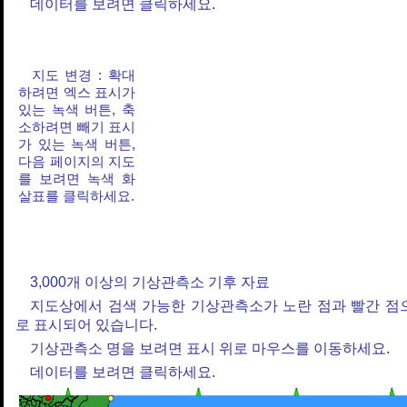
데이터를 보려면 클릭하세요.
지도 변경 : 확대
하려면 엑스 표시가
있는 녹색 버튼, 축
소하려면 빼기 표시
가 있는 녹색 버튼,
다음 페이지의 지도
를 보려면 녹색 화
살표를 클릭하세요.
3,000개 이상의 기상관측소 기후 자료
지도상에서 검색 가능한 기상관측소가 노란 점과 빨간 점
로 표시되어 있습니다.
기상관측소 명을 보려면 표시 위로 마우스를 이동하세요.
데이터를 보려면 클릭하세요.