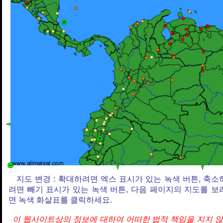
지도 변경 : 확대하려면 엑스 표시가 있는 녹색 버튼, 축소
려면 빼기 표시가 있는 녹색 버튼, 다음 페이지의 지도를 보
면 녹색 화살표를 클릭하세요.
이 웹사이트상의 정보에 대하여 어떠한 법적 책임을 지지 