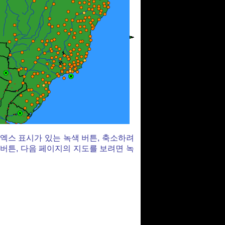
 엑스 표시가 있는 녹색 버튼, 축소하려
 버튼, 다음 페이지의 지도를 보려면 녹