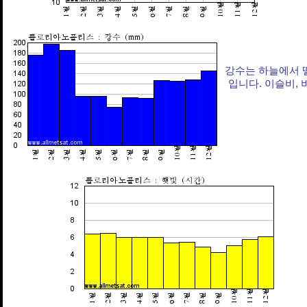
강수는 하늘에서 
입니다. 이슬비, 