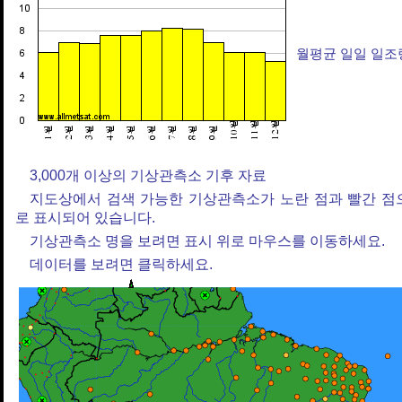
월평균 일일 일조
3,000개 이상의 기상관측소 기후 자료
지도상에서 검색 가능한 기상관측소가 노란 점과 빨간 점
로 표시되어 있습니다.
기상관측소 명을 보려면 표시 위로 마우스를 이동하세요.
데이터를 보려면 클릭하세요.