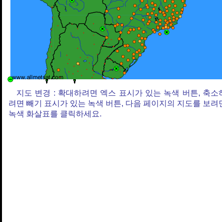
지도 변경 : 확대하려면 엑스 표시가 있는 녹색 버튼, 축소
려면 빼기 표시가 있는 녹색 버튼, 다음 페이지의 지도를 보려
녹색 화살표를 클릭하세요.