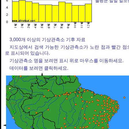
월평균 일일 일조
3,000개 이상의 기상관측소 기후 자료
지도상에서 검색 가능한 기상관측소가 노란 점과 빨간 점
로 표시되어 있습니다.
기상관측소 명을 보려면 표시 위로 마우스를 이동하세요.
데이터를 보려면 클릭하세요.